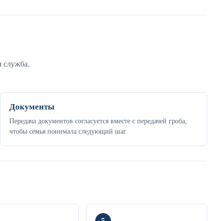
я служба.
Документы
Передача документов согласуется вместе с передачей гроба,
чтобы семья понимала следующий шаг.
5