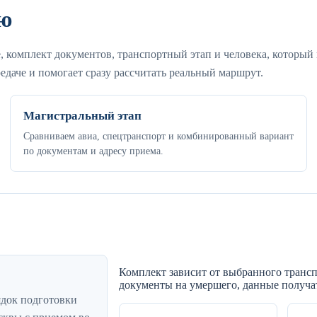
ю
, комплект документов, транспортный этап и человека, который
едаче и помогает сразу рассчитать реальный маршрут.
Магистральный этап
Сравниваем авиа, спецтранспорт и комбинированный вариант
по документам и адресу приема.
Комплект зависит от выбранного трансп
документы на умершего, данные получат
ядок подготовки