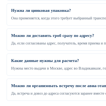
Нужна ли цинковая упаковка?
Она применяется, когда этого требует выбранный трансп
Можно ли доставить гроб сразу по адресу?
Да, если согласованы адрес, получатель, время приема и
Какие данные нужны для расчета?
Нужны место выдачи в Москве, адрес во Владикавказе, го
Можно ли организовать встречу после авиа-эта
Да, встреча и довоз до адреса согласуются заранее вмест