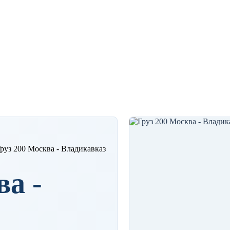
ТОЛИЦА
руз 200 Москва - Владикавказ
ва -