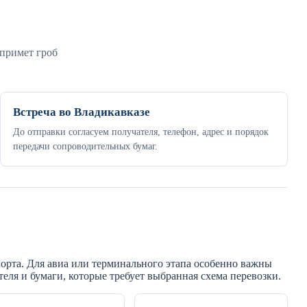
 примет гроб
Встреча во Владикавказе
До отправки согласуем получателя, телефон, адрес и порядок
передачи сопроводительных бумаг.
орта. Для авиа или терминального этапа особенно важны
еля и бумаги, которые требует выбранная схема перевозки.