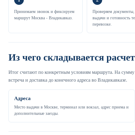
Принимаем звонок и фиксируем
Проверяем документы,
маршрут Москва - Владикавказ.
выдачи и готовность те
перевозке.
Из чего складывается расчет
Итог считают по конкретным условиям маршрута. На сумму в
встреча и доставка до конечного адреса во Владикавказе.
Адреса
Место выдачи в Москве, терминал или вокзал, адрес приема и
дополнительные заезды.