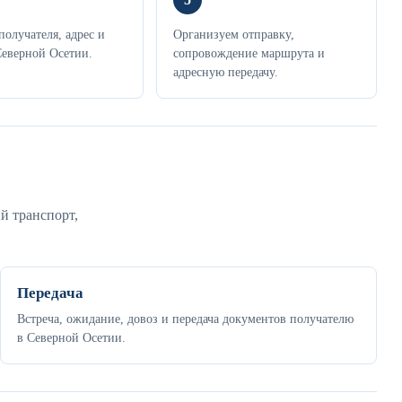
получателя, адрес и
Организуем отправку,
Северной Осетии.
сопровождение маршрута и
адресную передачу.
й транспорт,
Передача
Встреча, ожидание, довоз и передача документов получателю
в Северной Осетии.