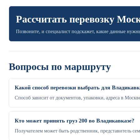
Рассчитать перевозку Моск
Позвоните, и специалист подскажет, какие данные нужны
Вопросы по маршруту
Какой способ перевозки выбрать для Владикавк
Способ зависит от документов, упаковки, адреса в Моск
Кто может принять груз 200 во Владикавказе?
Получателем может быть родственник, представитель сем