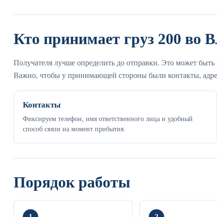
Кто принимает груз 200 во 
Получателя лучше определить до отправки. Это может быть 
Важно, чтобы у принимающей стороны были контакты, адре
Контакты
Фиксируем телефон, имя ответственного лица и удобный
способ связи на момент прибытия.
Порядок работы
1
2