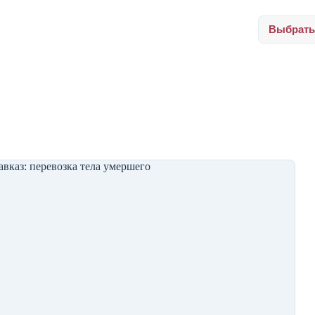
Выбрать