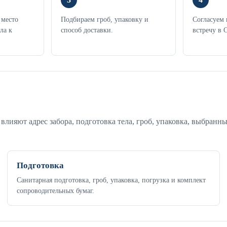
 место
Подбираем гроб, упаковку и
Согласуем 
ла к
способ доставки.
встречу в 
лияют адрес забора, подготовка тела, гроб, упаковка, выбранны
Подготовка
Санитарная подготовка, гроб, упаковка, погрузка и комплект
сопроводительных бумаг.