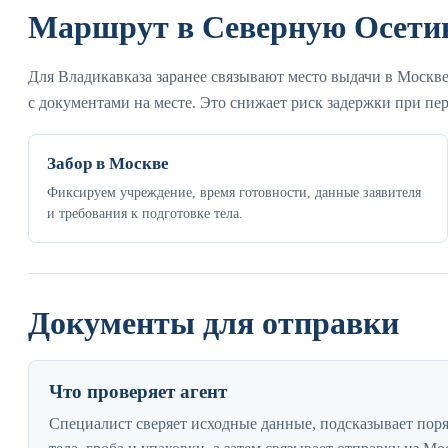
Маршрут в Северную Осети
Для Владикавказа заранее связывают место выдачи в Москве
с документами на месте. Это снижает риск задержки при пер
Забор в Москве
Фиксируем учреждение, время готовности, данные заявителя
и требования к подготовке тела.
Документы для отправки
Что проверяет агент
Специалист сверяет исходные данные, подсказывает пор