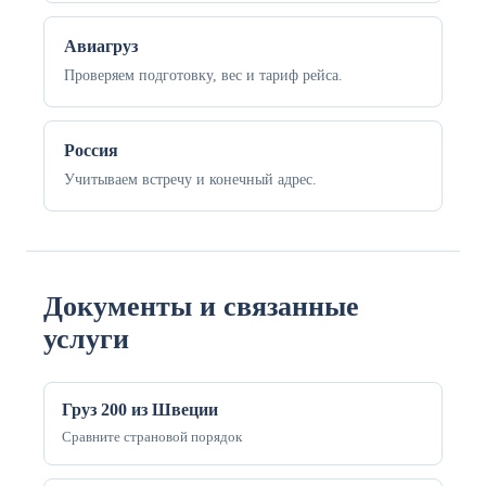
Авиагруз
Проверяем подготовку, вес и тариф рейса.
Россия
Учитываем встречу и конечный адрес.
Документы и связанные
услуги
Груз 200 из Швеции
Сравните страновой порядок