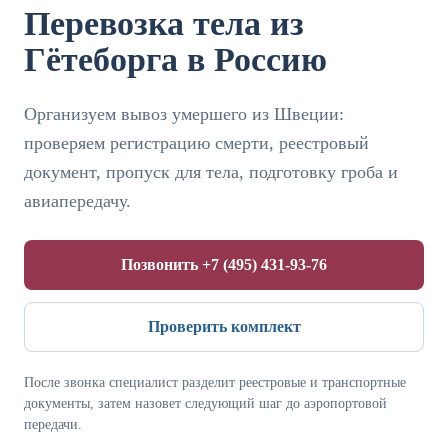
Перевозка тела из
Гётеборга в Россию
Организуем вывоз умершего из Швеции:
проверяем регистрацию смерти, реестровый
документ, пропуск для тела, подготовку гроба и
авиапередачу.
Позвонить +7 (495) 431-93-76
Проверить комплект
После звонка специалист разделит реестровые и транспортные
документы, затем назовет следующий шаг до аэропортовой
передачи.