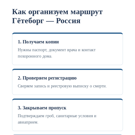
Как организуем маршрут
Гётеборг — Россия
1. Получаем копии
Нужны паспорт, документ врача и контакт
похоронного дома.
2. Проверяем регистрацию
Сверяем запись и реестровую выписку о смерти.
3. Закрываем пропуск
Подтверждаем гроб, санитарные условия и
авиаприем.