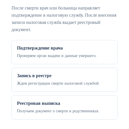
После смерти врач или больница направляет
подтверждение в налоговую службу. После внесения
записи налоговая служба выдает реестровый
документ.
Подтверждение врача
Проверяем орган выдачи и данные умершего.
Запись в реестре
Ждем регистрации смерти налоговой службой.
Реестровая выписка
Получаем документ о смерти и родственниках.