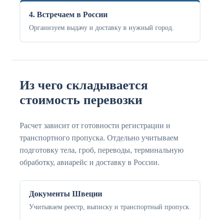
4. Встречаем в России
Организуем выдачу и доставку в нужный город.
Из чего складывается
стоимость перевозки
Расчет зависит от готовности регистрации и
транспортного пропуска. Отдельно учитываем
подготовку тела, гроб, переводы, терминальную
обработку, авиарейс и доставку в России.
Документы Швеции
Учитываем реестр, выписку и транспортный пропуск.