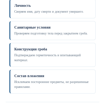
Личность
Сверяем имя, дату смерти и документ умершего.
Санитарные условия
Проверяем подготовку тела перед закрытием гроба.
Конструкция гроба
Подтверждаем герметичность и впитывающий
материал.
Состав вложения
Исключаем посторонние предметы, не разрешенные
правилами.