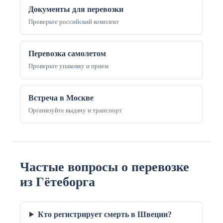
Документы для перевозки
Проверьте российский комплект
Перевозка самолетом
Проверьте упаковку и прием
Встреча в Москве
Организуйте выдачу и транспорт
Частые вопросы о перевозке
из Гётеборга
Кто регистрирует смерть в Швеции?