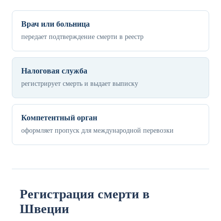
Врач или больница
передает подтверждение смерти в реестр
Налоговая служба
регистрирует смерть и выдает выписку
Компетентный орган
оформляет пропуск для международной перевозки
Регистрация смерти в
Швеции