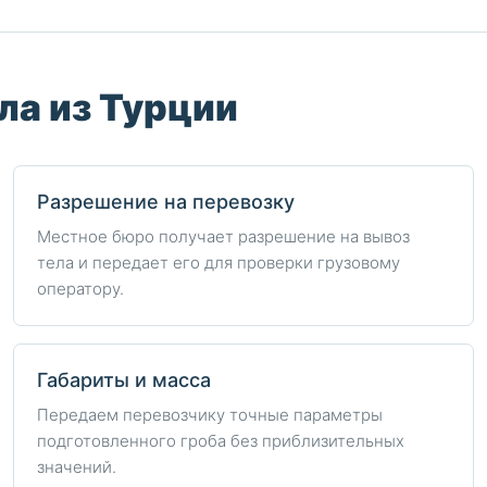
ла из Турции
Разрешение на перевозку
Местное бюро получает разрешение на вывоз
тела и передает его для проверки грузовому
оператору.
Габариты и масса
Передаем перевозчику точные параметры
подготовленного гроба без приблизительных
значений.