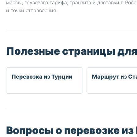
массы, грузового тарифа, транзита и доставки в Ро
и точки отправления.
Полезные страницы для
Перевозка из Турции
Маршрут из Ст
Вопросы о перевозке из