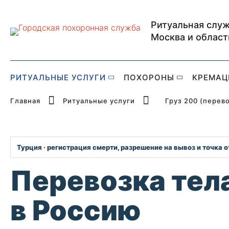
Ритуальная служ
Главная страница Р
Москва и област
РИТУАЛЬНЫЕ УСЛУГИ
ПОХОРОНЫ
КРЕМАЦ
Главная
Ритуальные услуги
Груз 200 (перев
Турция · регистрация смерти, разрешение на вывоз и точка 
Перевозка тел
в Россию