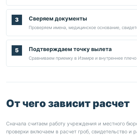
Сверяем документы
Проверяем имена, медицинское основание, свидет
Подтверждаем точку вылета
Сравниваем приемку в Измире и внутреннее плечо 
От чего зависит расчет
Сначала считаем работу учреждения и местного бюр
проверки включаем в расчет гроб, свидетельство и р