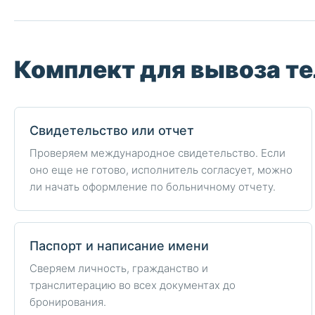
Комплект для вывоза те
Свидетельство или отчет
Проверяем международное свидетельство. Если
оно еще не готово, исполнитель согласует, можно
ли начать оформление по больничному отчету.
Паспорт и написание имени
Сверяем личность, гражданство и
транслитерацию во всех документах до
бронирования.