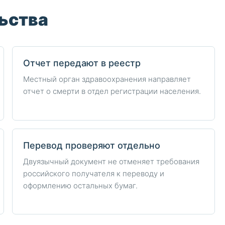
ьства
Отчет передают в реестр
Местный орган здравоохранения направляет
отчет о смерти в отдел регистрации населения.
Перевод проверяют отдельно
Двуязычный документ не отменяет требования
российского получателя к переводу и
оформлению остальных бумаг.