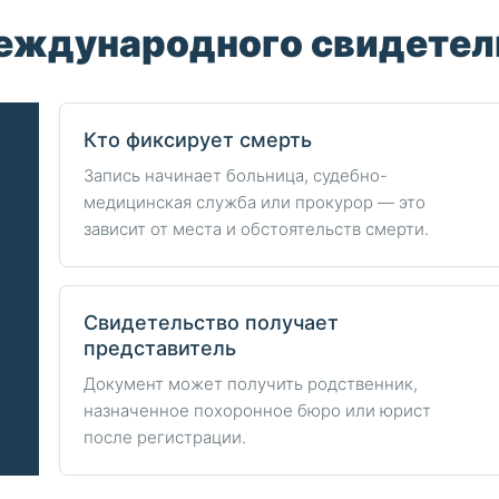
международного свидетел
Кто фиксирует смерть
Запись начинает больница, судебно-
медицинская служба или прокурор — это
зависит от места и обстоятельств смерти.
Свидетельство получает
представитель
Документ может получить родственник,
назначенное похоронное бюро или юрист
после регистрации.