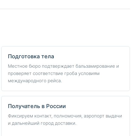
Подготовка тела
Местное бюро подтверждает бальзамирование и
проверяет соответствие гроба условиям
международного рейса.
Получатель в России
Фиксируем контакт, полномочия, аэропорт выдачи
и дальнейший город доставки.