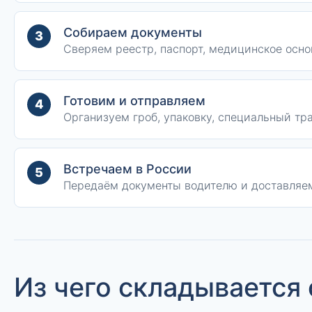
Собираем документы
3
Сверяем реестр, паспорт, медицинское осно
Готовим и отправляем
4
Организуем гроб, упаковку, специальный тр
Встречаем в России
5
Передаём документы водителю и доставляем
Из чего складывается