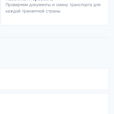
Проверяем документы и смену транспорта для
каждой транзитной страны.