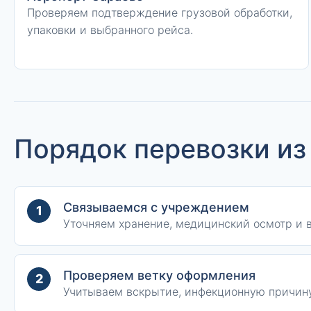
Проверяем подтверждение грузовой обработки,
упаковки и выбранного рейса.
Порядок перевозки из
Связываемся с учреждением
1
Уточняем хранение, медицинский осмотр и 
Проверяем ветку оформления
2
Учитываем вскрытие, инфекционную причину