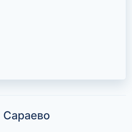
 Сараево