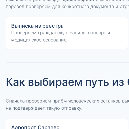
перевод проверяем для конкретного документа и стр
Выписка из реестра
Проверяем гражданскую запись, паспорт и
медицинское основание.
Как выбираем путь из
Сначала проверяем приём человеческих останков в
не подтверждает такую отправку.
Аэропорт Сараево