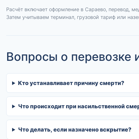
Расчёт включает оформление в Сараево, перевод, ме
Затем учитываем терминал, грузовой тариф или назе
Вопросы о перевозке 
Кто устанавливает причину смерти?
Что происходит при насильственной сме
Что делать, если назначено вскрытие?