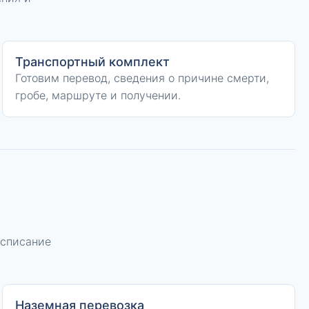
Транспортный комплект
Готовим перевод, сведения о причине смерти,
гробе, маршруте и получении.
асписание
Наземная перевозка