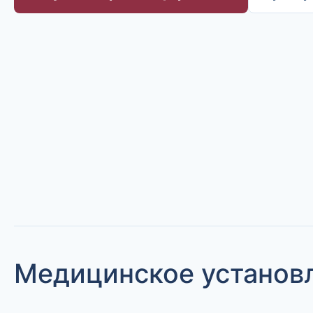
Медицинское установл