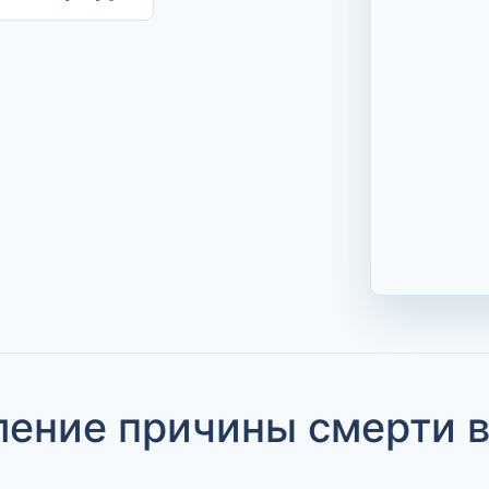
ение причины смерти в