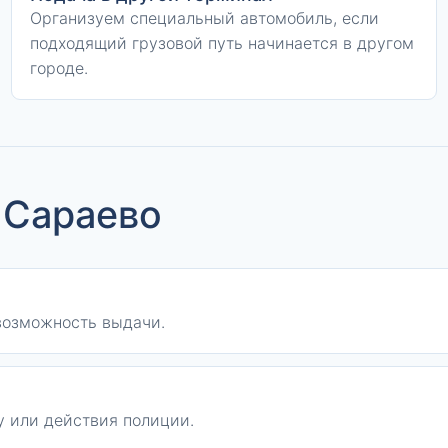
Организуем специальный автомобиль, если
подходящий грузовой путь начинается в другом
городе.
 Сараево
возможность выдачи.
 или действия полиции.