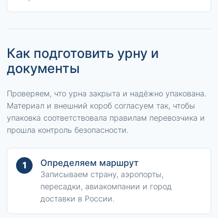
Как подготовить урну и
документы
Проверяем, что урна закрыта и надёжно упакована.
Материал и внешний короб согласуем так, чтобы
упаковка соответствовала правилам перевозчика и
прошла контроль безопасности.
Определяем маршрут
1
Записываем страну, аэропорты,
пересадки, авиакомпании и город
доставки в России.