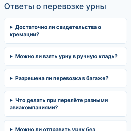
Ответы о перевозке урны
Достаточно ли свидетельства о
кремации?
Можно ли взять урну в ручную кладь?
Разрешена ли перевозка в багаже?
Что делать при перелёте разными
авиакомпаниями?
Можно ли отправить урну без