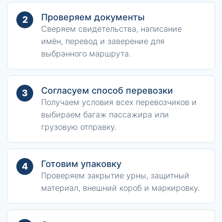
Проверяем документы
2
Сверяем свидетельства, написание
имён, перевод и заверение для
выбранного маршрута.
Согласуем способ перевозки
3
Получаем условия всех перевозчиков и
выбираем багаж пассажира или
грузовую отправку.
Готовим упаковку
4
Проверяем закрытие урны, защитный
материал, внешний короб и маркировку.