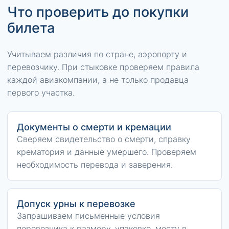
Что проверить до покупки
билета
Учитываем различия по стране, аэропорту и
перевозчику. При стыковке проверяем правила
каждой авиакомпании, а не только продавца
первого участка.
Документы о смерти и кремации
Сверяем свидетельство о смерти, справку
крематория и данные умершего. Проверяем
необходимость перевода и заверения.
Допуск урны к перевозке
Запрашиваем письменные условия
перевозчика к размеру, упаковке, месту в