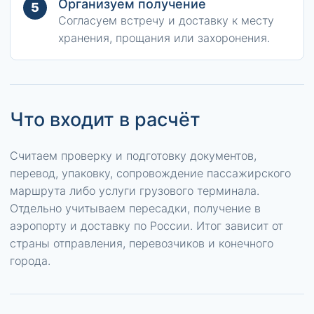
Организуем получение
5
Согласуем встречу и доставку к месту
хранения, прощания или захоронения.
Что входит в расчёт
Считаем проверку и подготовку документов,
перевод, упаковку, сопровождение пассажирского
маршрута либо услуги грузового терминала.
Отдельно учитываем пересадки, получение в
аэропорту и доставку по России. Итог зависит от
страны отправления, перевозчиков и конечного
города.