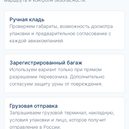
маршрута и контроля безопасности.
Ручная кладь
Проверяем габариты, возможность досмотра
упаковки и предварительное согласование с
каждой авиакомпанией.
Зарегистрированный багаж
Используем вариант только при прямом
разрешении перевозчика. Дополнительно
согласуем защиту урны от повреждения.
Грузовая отправка
Запрашиваем грузовой терминал, накладную,
условия упаковки и лицо, которое получит
отправление в России.