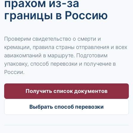
прахом из-за
границы в Россию
Проверим свидетельство о смерти и
кремации, правила страны отправления и всех
авиакомпаний в маршруте. Подготовим
упаковку, способ перевозки и получение в
России.
Получить список документов
Выбрать способ перевозки