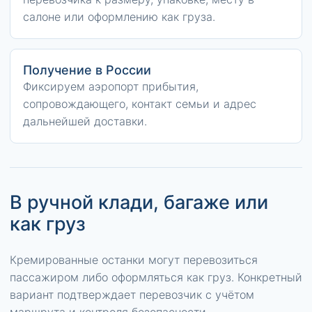
салоне или оформлению как груза.
Получение в России
Фиксируем аэропорт прибытия,
сопровождающего, контакт семьи и адрес
дальнейшей доставки.
В ручной клади, багаже или
как груз
Кремированные останки могут перевозиться
пассажиром либо оформляться как груз. Конкретный
вариант подтверждает перевозчик с учётом