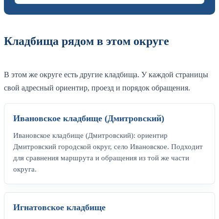
Кладбища рядом в этом округе
В этом же округе есть другие кладбища. У каждой страницы
свой адресный ориентир, проезд и порядок обращения.
Ивановское кладбище (Дмитровский)
Ивановское кладбище (Дмитровский): ориентир
Дмитровский городской округ, село Ивановское. Подходит
для сравнения маршрута и обращения из той же части
округа.
Игнатовское кладбище