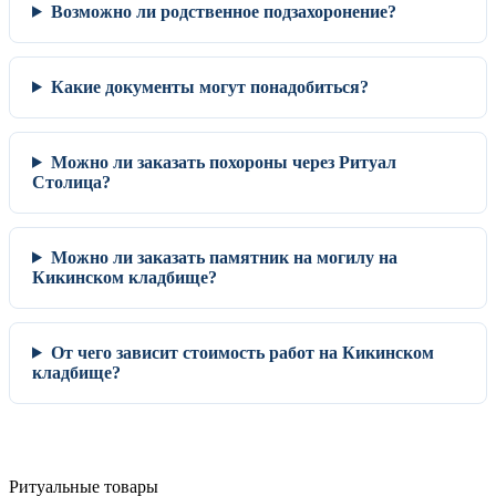
Возможно ли родственное подзахоронение?
Какие документы могут понадобиться?
Можно ли заказать похороны через Ритуал
Столица?
Можно ли заказать памятник на могилу на
Кикинском кладбище?
От чего зависит стоимость работ на Кикинском
кладбище?
Ритуальные товары