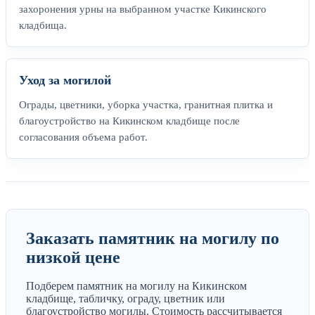
захоронения урны на выбранном участке Кикинского
кладбища.
Уход за могилой
Ограды, цветники, уборка участка, гранитная плитка и
благоустройство на Кикинском кладбище после
согласования объема работ.
Заказать памятник на могилу по
низкой цене
Подберем памятник на могилу на Кикинском
кладбище, табличку, ограду, цветник или
благоустройство могилы. Стоимость рассчитывается