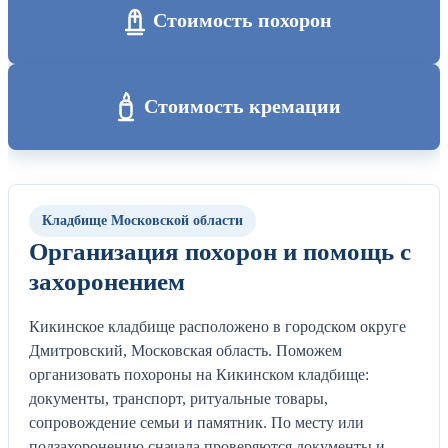
Стоимость похорон
Стоимость кремации
Кладбище Московской области
Организация похорон и помощь с
захоронением
Кикинское кладбище расположено в городском округе
Дмитровский, Московская область. Поможем
организовать похороны на Кикинском кладбище:
документы, транспорт, ритуальные товары,
сопровождение семьи и памятник. По месту или
подзахоронению сначала проверяются документы и