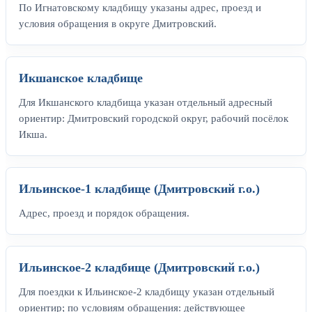
По Игнатовскому кладбищу указаны адрес, проезд и
условия обращения в округе Дмитровский.
Икшанское кладбище
Для Икшанского кладбища указан отдельный адресный
ориентир: Дмитровский городской округ, рабочий посёлок
Икша.
Ильинское-1 кладбище (Дмитровский г.о.)
Адрес, проезд и порядок обращения.
Ильинское-2 кладбище (Дмитровский г.о.)
Для поездки к Ильинское-2 кладбищу указан отдельный
ориентир; по условиям обращения: действующее