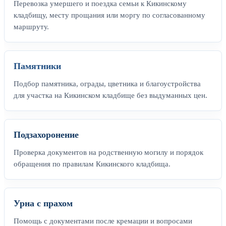
Перевозка умершего и поездка семьи к Кикинскому
кладбищу, месту прощания или моргу по согласованному
маршруту.
Памятники
Подбор памятника, ограды, цветника и благоустройства
для участка на Кикинском кладбище без выдуманных цен.
Подзахоронение
Проверка документов на родственную могилу и порядок
обращения по правилам Кикинского кладбища.
Урна с прахом
Помощь с документами после кремации и вопросами