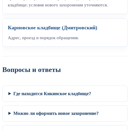
кладбище; условия нового захоронения уточняются.
Карповское кладбище (Дмитровский)
Адрес, проезд и порядок обращения.
Вопросы и ответы
Где находится Кикинское кладбище?
Можно ли оформить новое захоронение?