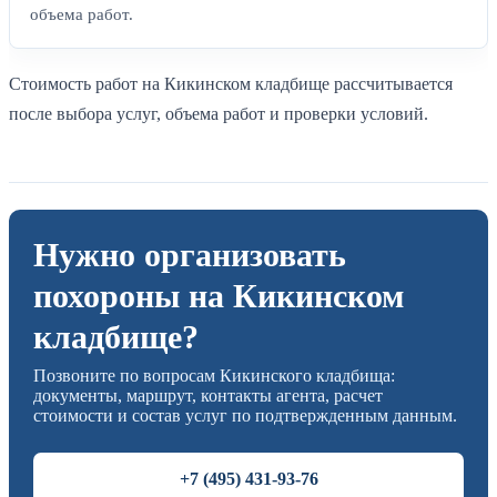
объема работ.
Стоимость работ на Кикинском кладбище рассчитывается
после выбора услуг, объема работ и проверки условий.
Нужно организовать
похороны на Кикинском
кладбище?
Позвоните по вопросам Кикинского кладбища:
документы, маршрут, контакты агента, расчет
стоимости и состав услуг по подтвержденным данным.
+7 (495) 431-93-76