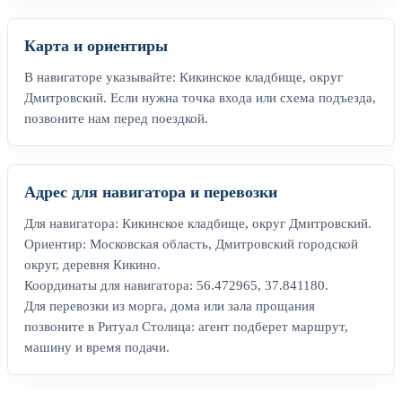
Карта и ориентиры
В навигаторе указывайте: Кикинское кладбище, округ
Дмитровский. Если нужна точка входа или схема подъезда,
позвоните нам перед поездкой.
Адрес для навигатора и перевозки
Для навигатора: Кикинское кладбище, округ Дмитровский.
Ориентир: Московская область, Дмитровский городской
округ, деревня Кикино.
Координаты для навигатора: 56.472965, 37.841180.
Для перевозки из морга, дома или зала прощания
позвоните в Ритуал Столица: агент подберет маршрут,
машину и время подачи.