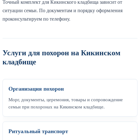
Точный комплект для Кикинского кладбища зависит от
ситуации семьи. По документам и порядку оформления
проконсультируем по телефону.
Услуги для похорон на Кикинском
кладбище
Организация похорон
Морг, документы, церемония, товары и сопровождение
семьи при похоронах на Кикинском кладбище.
Ритуальный транспорт