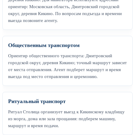
ориентир: Московская область, Дмитровский городской
округ, деревня Кикино. По вопросам подъезда и времени
выезда позвоните агенту.
Общественным транспортом
Ориентир общественного транспорта: Дмитровский
городской округ, деревня Кикино; точный маршрут зависит
от места отправления. Агент подберет маршрут и время
выезда под место отправления и церемонию.
Ритуальный транспорт
Ритуал Столица организует выезд к Кикинскому кладбищу
из морга, дома или зала прощания: подберем машину,
маршрут и время подачи.