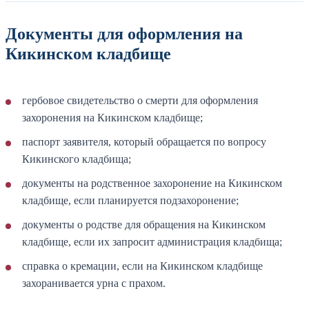
Документы для оформления на
Кикинском кладбище
гербовое свидетельство о смерти для оформления
захоронения на Кикинском кладбище;
паспорт заявителя, который обращается по вопросу
Кикинского кладбища;
документы на родственное захоронение на Кикинском
кладбище, если планируется подзахоронение;
документы о родстве для обращения на Кикинском
кладбище, если их запросит администрация кладбища;
справка о кремации, если на Кикинском кладбище
захоранивается урна с прахом.