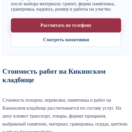
после выбора материала: гранит, форма памятника,
гравировка, надпись, размер и работы на участке.
Рассчитать по телефону
Смотреть памятники
Стоимость работ на Кикинском
кладбище
Стоимость похорон, перевозки, памятника и работ на
Кикинском кладбище рассчитывается по составу услуг. На
цену влияют транспорт, товары, формат прощания,
выбранный памятник, материал, гравировка, ограда, цветник
и объем благоустройства.