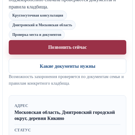
правила кладбища.
Круглосуточная консультация
Дмитровский и Московская область
Проверка места и документов
Позвонить сейчас
Какие документы нужны
Возможность захоронения проверяется по документам семьи и
правилам конкретного кладбища.
АДРЕС
Московская область, Дмитровский городской
округ, деревня Кикино
СТАТУС