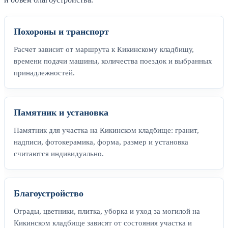
Похороны и транспорт
Расчет зависит от маршрута к Кикинскому кладбищу,
времени подачи машины, количества поездок и выбранных
принадлежностей.
Памятник и установка
Памятник для участка на Кикинском кладбище: гранит,
надписи, фотокерамика, форма, размер и установка
считаются индивидуально.
Благоустройство
Ограды, цветники, плитка, уборка и уход за могилой на
Кикинском кладбище зависят от состояния участка и