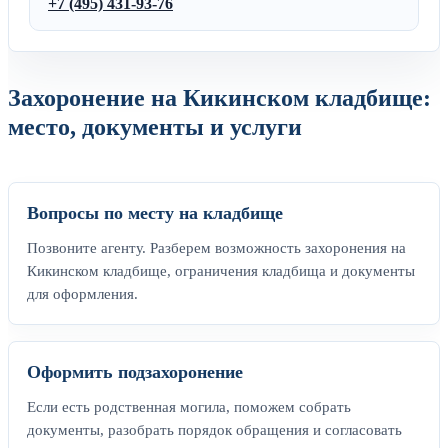
+7 (495) 431-93-76
Захоронение на Кикинском кладбище:
место, документы и услуги
Вопросы по месту на кладбище
Позвоните агенту. Разберем возможность захоронения на
Кикинском кладбище, ограничения кладбища и документы
для оформления.
Оформить подзахоронение
Если есть родственная могила, поможем собрать
документы, разобрать порядок обращения и согласовать