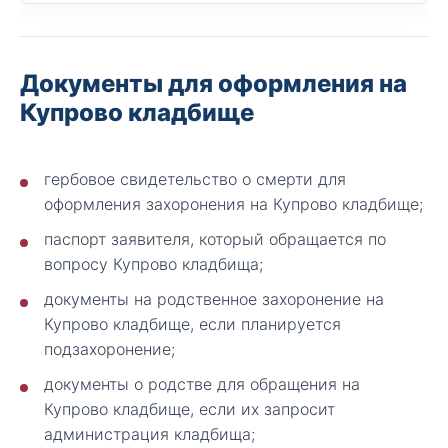
Документы для оформления на
Купрово кладбище
гербовое свидетельство о смерти для
оформления захоронения на Купрово кладбище;
паспорт заявителя, который обращается по
вопросу Купрово кладбища;
документы на родственное захоронение на
Купрово кладбище, если планируется
подзахоронение;
документы о родстве для обращения на
Купрово кладбище, если их запросит
администрация кладбища;