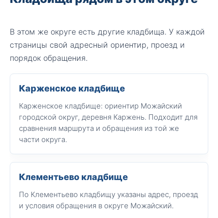
В этом же округе есть другие кладбища. У каждой
страницы свой адресный ориентир, проезд и
порядок обращения.
Карженское кладбище
Карженское кладбище: ориентир Можайский
городской округ, деревня Каржень. Подходит для
сравнения маршрута и обращения из той же
части округа.
Клементьево кладбище
По Клементьево кладбищу указаны адрес, проезд
и условия обращения в округе Можайский.