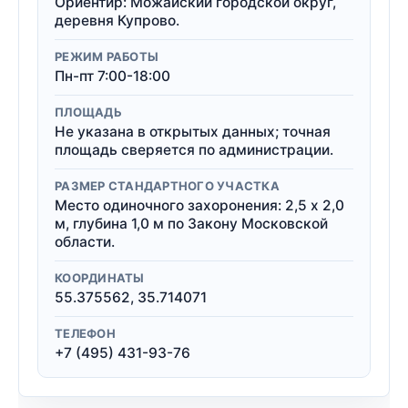
Ориентир: Можайский городской округ,
деревня Купрово.
РЕЖИМ РАБОТЫ
Пн-пт 7:00-18:00
ПЛОЩАДЬ
Не указана в открытых данных; точная
площадь сверяется по администрации.
РАЗМЕР СТАНДАРТНОГО УЧАСТКА
Место одиночного захоронения: 2,5 x 2,0
м, глубина 1,0 м по Закону Московской
области.
КООРДИНАТЫ
55.375562, 35.714071
ТЕЛЕФОН
+7 (495) 431-93-76