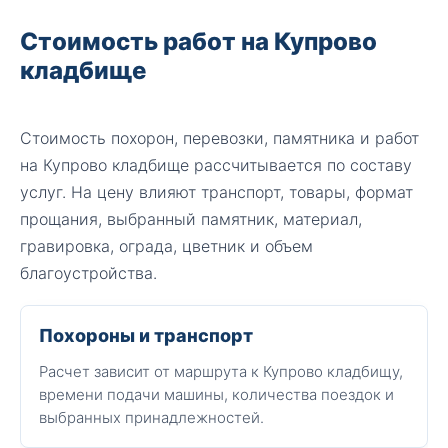
Стоимость работ на Купрово
кладбище
Стоимость похорон, перевозки, памятника и работ
на Купрово кладбище рассчитывается по составу
услуг. На цену влияют транспорт, товары, формат
прощания, выбранный памятник, материал,
гравировка, ограда, цветник и объем
благоустройства.
Похороны и транспорт
Расчет зависит от маршрута к Купрово кладбищу,
времени подачи машины, количества поездок и
выбранных принадлежностей.