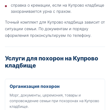
справка о кремации, если на Купрово кладбище
захоранивается урна с прахом.
Точный комплект для Купрово кладбища зависит от
ситуации семьи. По документам и порядку
оформления проконсультируем по телефону.
Услуги для похорон на Купрово
кладбище
Организация похорон
Морг, документы, церемония, товары и
сопровождение семьи при похоронах на Купрово
кладбище.