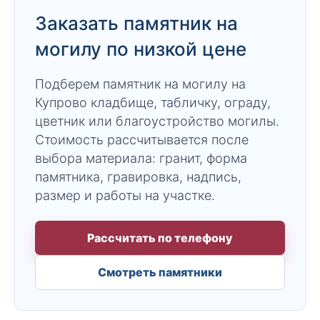
Заказать памятник на
могилу по низкой цене
Подберем памятник на могилу на
Купрово кладбище, табличку, ограду,
цветник или благоустройство могилы.
Стоимость рассчитывается после
выбора материала: гранит, форма
памятника, гравировка, надпись,
размер и работы на участке.
Рассчитать по телефону
Смотреть памятники