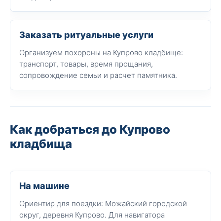
Заказать ритуальные услуги
Организуем похороны на Купрово кладбище:
транспорт, товары, время прощания,
сопровождение семьи и расчет памятника.
Как добраться до Купрово
кладбища
На машине
Ориентир для поездки: Можайский городской
округ, деревня Купрово. Для навигатора