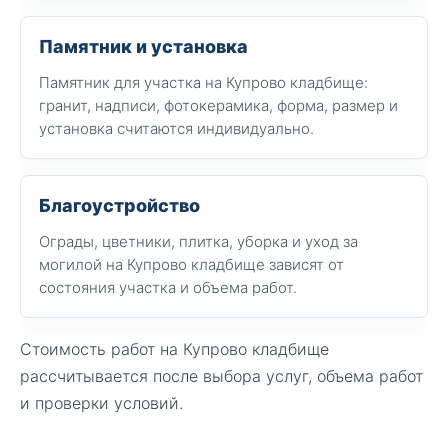
Памятник и установка
Памятник для участка на Купрово кладбище:
гранит, надписи, фотокерамика, форма, размер и
установка считаются индивидуально.
Благоустройство
Ограды, цветники, плитка, уборка и уход за
могилой на Купрово кладбище зависят от
состояния участка и объема работ.
Стоимость работ на Купрово кладбище
рассчитывается после выбора услуг, объема работ
и проверки условий.