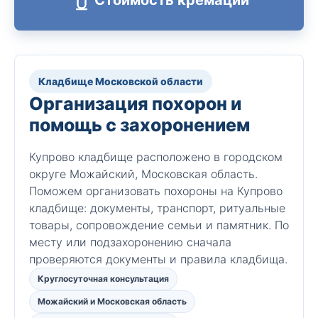
Кладбище Московской области
Организация похорон и
помощь с захоронением
Купрово кладбище расположено в городском
округе Можайский, Московская область.
Поможем организовать похороны на Купрово
кладбище: документы, транспорт, ритуальные
товары, сопровождение семьи и памятник. По
месту или подзахоронению сначала
проверяются документы и правила кладбища.
Круглосуточная консультация
Можайский и Московская область