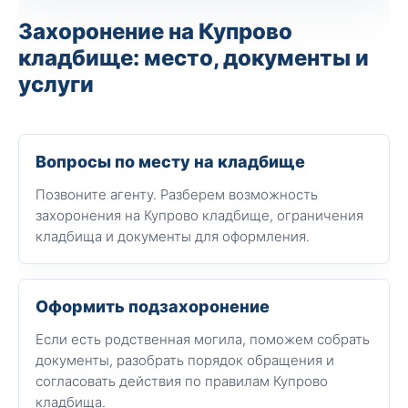
Захоронение на Купрово
кладбище: место, документы и
услуги
Вопросы по месту на кладбище
Позвоните агенту. Разберем возможность
захоронения на Купрово кладбище, ограничения
кладбища и документы для оформления.
Оформить подзахоронение
Если есть родственная могила, поможем собрать
документы, разобрать порядок обращения и
согласовать действия по правилам Купрово
кладбища.