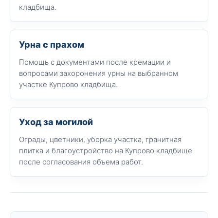
кладбища.
Урна с прахом
Помощь с документами после кремации и
вопросами захоронения урны на выбранном
участке Купрово кладбища.
Уход за могилой
Ограды, цветники, уборка участка, гранитная
плитка и благоустройство на Купрово кладбище
после согласования объема работ.