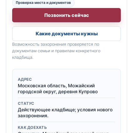
Проверка места и документов
Позвонить сейчас
Какие документы нужны
Возможность захоронения проверяется по
документам семьи и правилам конкретного
кладбища.
АДРЕС
Московская область, Можайский
городской округ, деревня Купрово
СТАТУС
Действующее кладбище; условия нового
захоронения.
КАК ДОЕХАТЬ