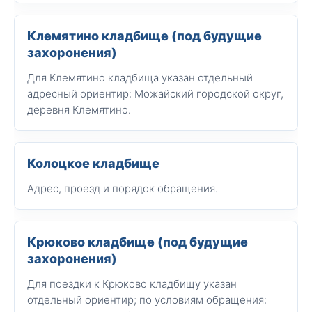
Клемятино кладбище (под будущие
захоронения)
Для Клемятино кладбища указан отдельный
адресный ориентир: Можайский городской округ,
деревня Клемятино.
Колоцкое кладбище
Адрес, проезд и порядок обращения.
Крюково кладбище (под будущие
захоронения)
Для поездки к Крюково кладбищу указан
отдельный ориентир; по условиям обращения: