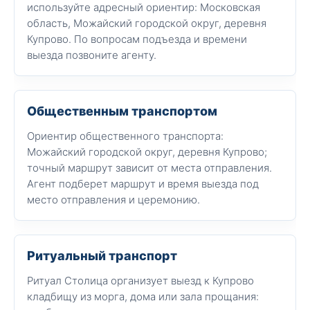
используйте адресный ориентир: Московская
область, Можайский городской округ, деревня
Купрово. По вопросам подъезда и времени
выезда позвоните агенту.
Общественным транспортом
Ориентир общественного транспорта:
Можайский городской округ, деревня Купрово;
точный маршрут зависит от места отправления.
Агент подберет маршрут и время выезда под
место отправления и церемонию.
Ритуальный транспорт
Ритуал Столица организует выезд к Купрово
кладбищу из морга, дома или зала прощания: