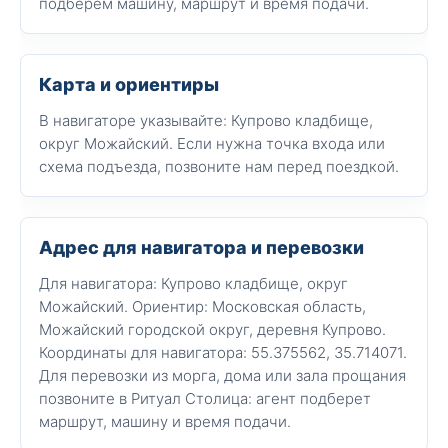
подберем машину, маршрут и время подачи.
Карта и ориентиры
В навигаторе указывайте: Купрово кладбище,
округ Можайский. Если нужна точка входа или
схема подъезда, позвоните нам перед поездкой.
Адрес для навигатора и перевозки
Для навигатора: Купрово кладбище, округ
Можайский. Ориентир: Московская область,
Можайский городской округ, деревня Купрово.
Координаты для навигатора: 55.375562, 35.714071.
Для перевозки из морга, дома или зала прощания
позвоните в Ритуал Столица: агент подберет
маршрут, машину и время подачи.