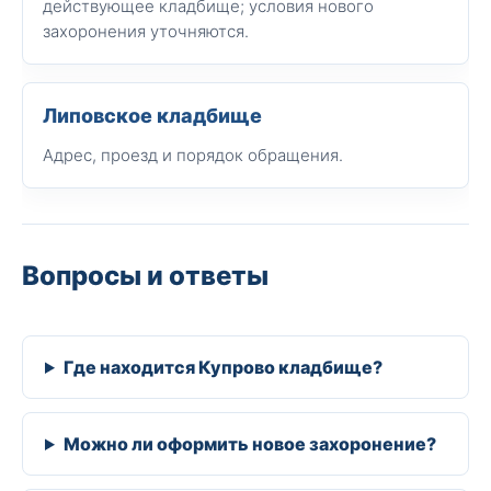
действующее кладбище; условия нового
захоронения уточняются.
Липовское кладбище
Адрес, проезд и порядок обращения.
Вопросы и ответы
Где находится Купрово кладбище?
Можно ли оформить новое захоронение?