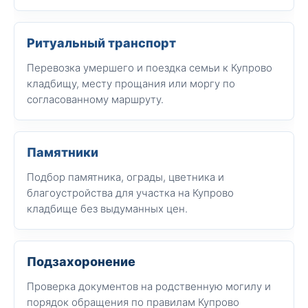
Ритуальный транспорт
Перевозка умершего и поездка семьи к Купрово
кладбищу, месту прощания или моргу по
согласованному маршруту.
Памятники
Подбор памятника, ограды, цветника и
благоустройства для участка на Купрово
кладбище без выдуманных цен.
Подзахоронение
Проверка документов на родственную могилу и
порядок обращения по правилам Купрово