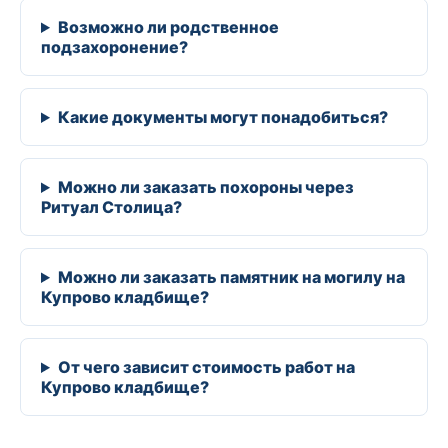
Возможно ли родственное
подзахоронение?
Какие документы могут понадобиться?
Можно ли заказать похороны через
Ритуал Столица?
Можно ли заказать памятник на могилу на
Купрово кладбище?
От чего зависит стоимость работ на
Купрово кладбище?