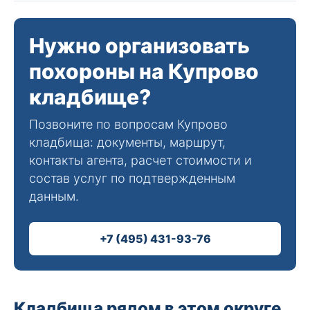
Нужно организовать
похороны на Купрово
кладбище?
Позвоните по вопросам Купрово
кладбища: документы, маршрут,
контакты агента, расчет стоимости и
состав услуг по подтвержденным
данным.
+7 (495) 431-93-76
Кладбища рядом в этом округе