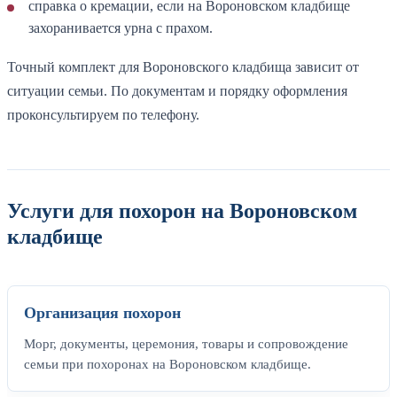
справка о кремации, если на Вороновском кладбище
захоранивается урна с прахом.
Точный комплект для Вороновского кладбища зависит от
ситуации семьи. По документам и порядку оформления
проконсультируем по телефону.
Услуги для похорон на Вороновском
кладбище
Организация похорон
Морг, документы, церемония, товары и сопровождение
семьи при похоронах на Вороновском кладбище.