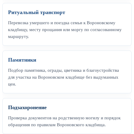
Ритуальный транспорт
Перевозка умершего и поездка семьи к Вороновскому
кладбищу, месту прощания или моргу по согласованному
маршруту.
Памятники
Подбор памятника, ограды, цветника и благоустройства
для участка на Вороновском кладбище без выдуманных
цен.
Подзахоронение
Проверка документов на родственную могилу и порядок
обращения по правилам Вороновского кладбища.