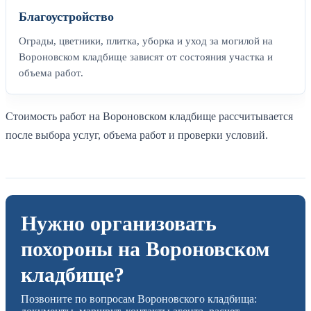
Благоустройство
Ограды, цветники, плитка, уборка и уход за могилой на
Вороновском кладбище зависят от состояния участка и
объема работ.
Стоимость работ на Вороновском кладбище рассчитывается
после выбора услуг, объема работ и проверки условий.
Нужно организовать
похороны на Вороновском
кладбище?
Позвоните по вопросам Вороновского кладбища: