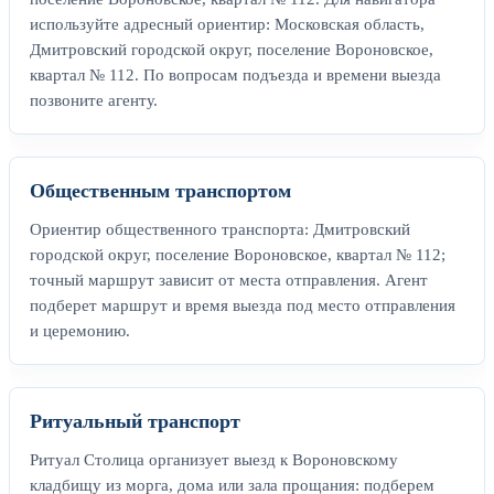
используйте адресный ориентир: Московская область,
Дмитровский городской округ, поселение Вороновское,
квартал № 112. По вопросам подъезда и времени выезда
позвоните агенту.
Общественным транспортом
Ориентир общественного транспорта: Дмитровский
городской округ, поселение Вороновское, квартал № 112;
точный маршрут зависит от места отправления. Агент
подберет маршрут и время выезда под место отправления
и церемонию.
Ритуальный транспорт
Ритуал Столица организует выезд к Вороновскому
кладбищу из морга, дома или зала прощания: подберем