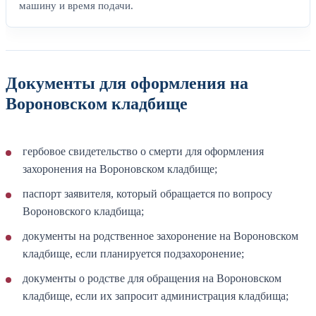
машину и время подачи.
Документы для оформления на
Вороновском кладбище
гербовое свидетельство о смерти для оформления
захоронения на Вороновском кладбище;
паспорт заявителя, который обращается по вопросу
Вороновского кладбища;
документы на родственное захоронение на Вороновском
кладбище, если планируется подзахоронение;
документы о родстве для обращения на Вороновском
кладбище, если их запросит администрация кладбища;