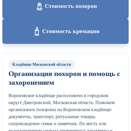
Стоимость похорон
Стоимость кремации
Кладбище Московской области
Организация похорон и помощь с
захоронением
Вороновское кладбище расположено в городском
округе Дмитровский, Московская область. Поможем
организовать похороны на Вороновском кладбище:
документы, транспорт, ритуальные товары,
сопровождение семьи и памятник. По месту или
подзахоронению сначала проверяются документы и