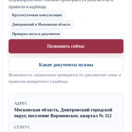
правила кладбища.
Круглосуточная консультация
Дмитровский и Московская область
Проверка места и документов
Позвонить сейчас
Какие документы нужны
Возможность захоронения проверяется по документам семьи и
правилам конкретного кладбища.
АДРЕС
Московская область, Дмитровский городской
округ, поселение Вороновское, квартал № 112
СТАТУС