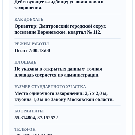
Действующее кладбище; условия нового
захоронения.
КАК ДОЕХАТЬ
Ориентир: Дмитровский городской округ,
поселение Вороновское, квартал № 112.
РЕЖИМ РАБОТЫ
Пн-пт 7:00-18:00
ПЛОЩАДЬ
Не указана в открытых данных; точная
площадь сверяется по администрации.
РАЗМЕР СТАНДАРТНОГО УЧАСТКА
Место одиночного захоронения: 2,5 x 2,0 м,
глубина 1,0 м по Закону Московской области.
КООРДИНАТЫ
55.314804, 37.152522
ТЕЛЕФОН