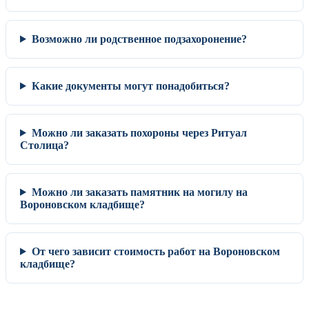
Возможно ли родственное подзахоронение?
Какие документы могут понадобиться?
Можно ли заказать похороны через Ритуал
Столица?
Можно ли заказать памятник на могилу на
Вороновском кладбище?
От чего зависит стоимость работ на Вороновском
кладбище?