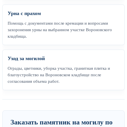
Урна с прахом
Помощь с документами после кремации и вопросами
захоронения урны на выбранном участке Вороновского
кладбища.
Уход за могилой
Ограды, цветники, уборка участка, гранитная плитка и
благоустройство на Вороновском кладбище после
согласования объема работ.
Заказать памятник на могилу по