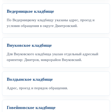
Ведерницкое кладбище
По Ведерницкому кладбищу указаны адрес, проезд и
условия обращения в округе Дмитровский.
Внуковское кладбище
Для Внуковского кладбища указан отдельный адресный
ориентир: Дмитров, микрорайон Внуковский.
Волдынское кладбище
Адрес, проезд и порядок обращения.
Говейновское кладбище