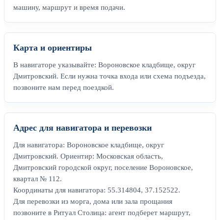
машину, маршрут и время подачи.
Карта и ориентиры
В навигаторе указывайте: Вороновское кладбище, округ
Дмитровский. Если нужна точка входа или схема подъезда,
позвоните нам перед поездкой.
Адрес для навигатора и перевозки
Для навигатора: Вороновское кладбище, округ
Дмитровский. Ориентир: Московская область,
Дмитровский городской округ, поселение Вороновское,
квартал № 112.
Координаты для навигатора: 55.314804, 37.152522.
Для перевозки из морга, дома или зала прощания
позвоните в Ритуал Столица: агент подберет маршрут,