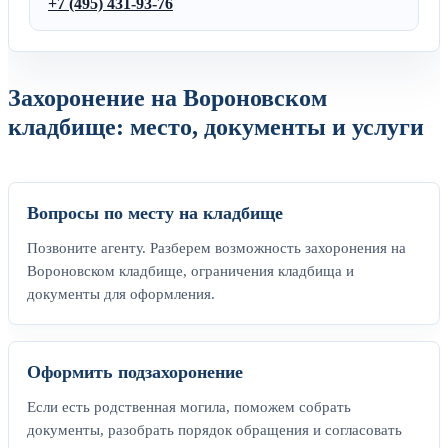
+7 (495) 431-93-76
Захоронение на Вороновском
кладбище: место, документы и услуги
Вопросы по месту на кладбище
Позвоните агенту. Разберем возможность захоронения на
Вороновском кладбище, ограничения кладбища и
документы для оформления.
Оформить подзахоронение
Если есть родственная могила, поможем собрать
документы, разобрать порядок обращения и согласовать