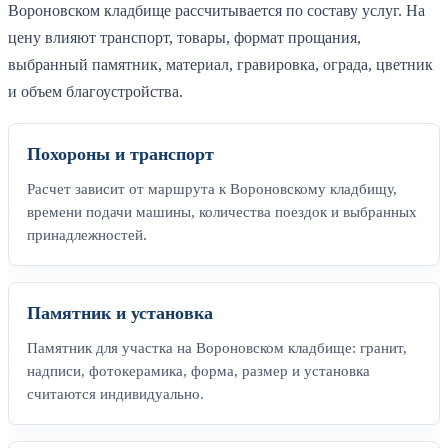
Вороновском кладбище рассчитывается по составу услуг. На
цену влияют транспорт, товары, формат прощания,
выбранный памятник, материал, гравировка, ограда, цветник
и объем благоустройства.
Похороны и транспорт
Расчет зависит от маршрута к Вороновскому кладбищу,
времени подачи машины, количества поездок и выбранных
принадлежностей.
Памятник и установка
Памятник для участка на Вороновском кладбище: гранит,
надписи, фотокерамика, форма, размер и установка
считаются индивидуально.