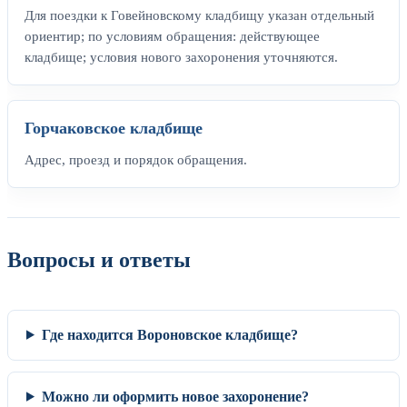
Для поездки к Говейновскому кладбищу указан отдельный
ориентир; по условиям обращения: действующее
кладбище; условия нового захоронения уточняются.
Горчаковское кладбище
Адрес, проезд и порядок обращения.
Вопросы и ответы
Где находится Вороновское кладбище?
Можно ли оформить новое захоронение?