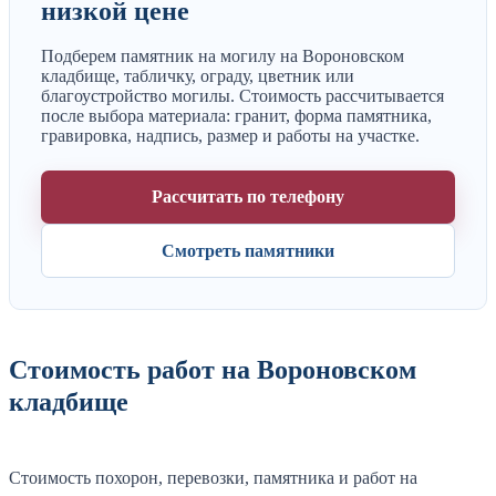
низкой цене
Подберем памятник на могилу на Вороновском
кладбище, табличку, ограду, цветник или
благоустройство могилы. Стоимость рассчитывается
после выбора материала: гранит, форма памятника,
гравировка, надпись, размер и работы на участке.
Рассчитать по телефону
Смотреть памятники
Стоимость работ на Вороновском
кладбище
Стоимость похорон, перевозки, памятника и работ на