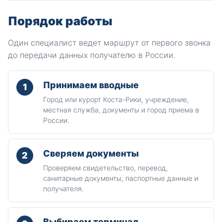
Порядок работы
Один специалист ведет маршрут от первого звонка
до передачи данных получателю в России.
Принимаем вводные
1
Город или курорт Коста-Рики, учреждение,
местная служба, документы и город приема в
России.
Сверяем документы
2
Проверяем свидетельство, перевод,
санитарные документы, паспортные данные и
получателя.
Выбираем терминал