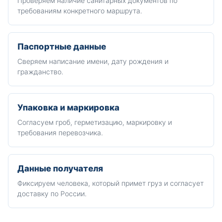
Проверяем наличие санитарных документов по
требованиям конкретного маршрута.
Паспортные данные
Сверяем написание имени, дату рождения и
гражданство.
Упаковка и маркировка
Согласуем гроб, герметизацию, маркировку и
требования перевозчика.
Данные получателя
Фиксируем человека, который примет груз и согласует
доставку по России.