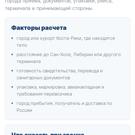
города приема, документов, упаковки, рейса,
терминала и принимающей стороны.
Факторы расчета
город или курорт Коста-Рики, где находится
тело
расстояние до Сан-Хосе, Либерии или другого
терминала
готовность свидетельства, перевода и
санитарных документов
упаковка, маркировка, авианакладная и
требования перевозчика
город прибытия, получатель и доставка по
России