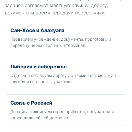
заранее согласуют местную службу, дорогу,
документы и время передачи перевозчику.
Сан-Хосе и Алахуэла
Проверяем учреждение, документы, подготовку и
передачу через столичный терминал.
Либерия и побережье
Отдельно согласуем дорогу до терминала, местную
службу и готовность упаковки.
Связь с Россией
До рейса фиксируем город прибытия, получателя и
адрес дальнейшей доставки.