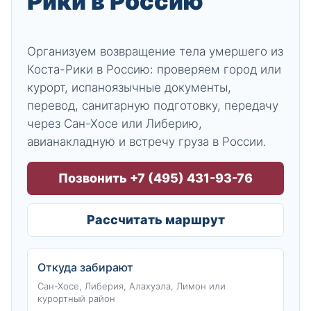
Рики в Россию
Организуем возвращение тела умершего из
Коста-Рики в Россию: проверяем город или
курорт, испаноязычные документы,
перевод, санитарную подготовку, передачу
через Сан-Хосе или Либерию,
авианакладную и встречу груза в России.
Позвонить +7 (495) 431-93-76
Рассчитать маршрут
Откуда забирают
Сан-Хосе, Либерия, Алахуэла, Лимон или
курортный район