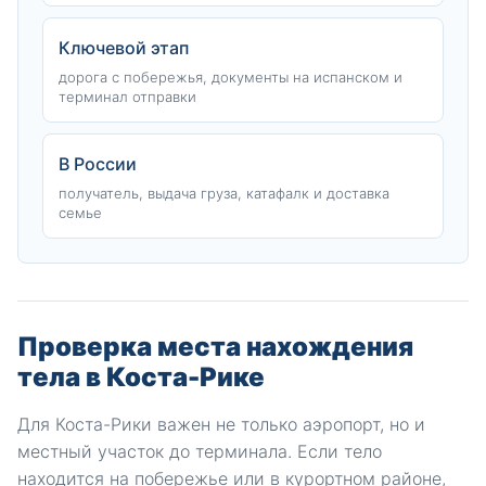
Ключевой этап
дорога с побережья, документы на испанском и
терминал отправки
В России
получатель, выдача груза, катафалк и доставка
семье
Проверка места нахождения
тела в Коста-Рике
Для Коста-Рики важен не только аэропорт, но и
местный участок до терминала. Если тело
находится на побережье или в курортном районе,