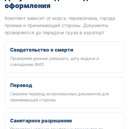
оформления
Комплект зависит от морга, перевозчика, города
приема и принимающей стороны. Документы
проверяются до передачи груза в аэропорт.
Свидетельство о смерти
Проверяем данные умершего, дату выдачи и
совпадение ФИО.
Перевод
Сверяем перевод испаноязычных документов для
принимающей стороны.
Санитарное разрешение