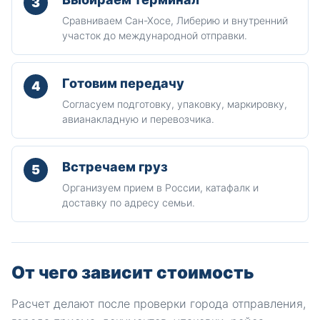
3
Сравниваем Сан-Хосе, Либерию и внутренний
участок до международной отправки.
Готовим передачу
4
Согласуем подготовку, упаковку, маркировку,
авианакладную и перевозчика.
Встречаем груз
5
Организуем прием в России, катафалк и
доставку по адресу семьи.
От чего зависит стоимость
Расчет делают после проверки города отправления,