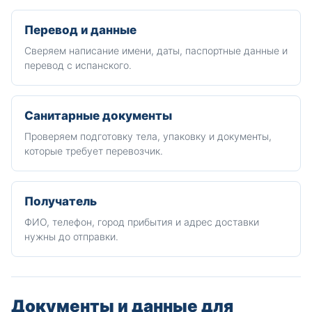
Перевод и данные
Сверяем написание имени, даты, паспортные данные и
перевод с испанского.
Санитарные документы
Проверяем подготовку тела, упаковку и документы,
которые требует перевозчик.
Получатель
ФИО, телефон, город прибытия и адрес доставки
нужны до отправки.
Документы и данные для