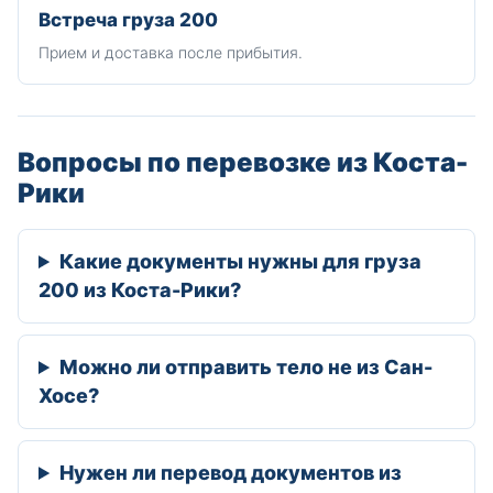
Встреча груза 200
Прием и доставка после прибытия.
Вопросы по перевозке из Коста-
Рики
Какие документы нужны для груза
200 из Коста-Рики?
Можно ли отправить тело не из Сан-
Хосе?
Нужен ли перевод документов из