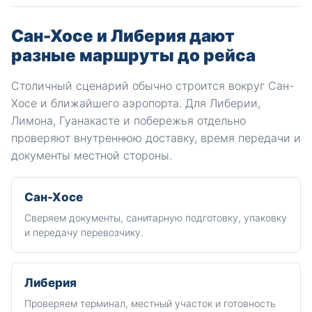
Сан-Хосе и Либерия дают
разные маршруты до рейса
Столичный сценарий обычно строится вокруг Сан-
Хосе и ближайшего аэропорта. Для Либерии,
Лимона, Гуанакасте и побережья отдельно
проверяют внутреннюю доставку, время передачи и
документы местной стороны.
Сан-Хосе
Сверяем документы, санитарную подготовку, упаковку
и передачу перевозчику.
Либерия
Проверяем терминал, местный участок и готовность