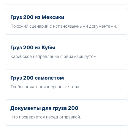
Груз 200 из Мексики
Похожий сценарий с испаноязычными документами.
Груз 200 из Кубы
Карибское направление с авиамаршрутом.
Груз 200 самолетом
Требования к авиаперевозке тела.
Документы для груза 200
Что проверяется перед отправкой.