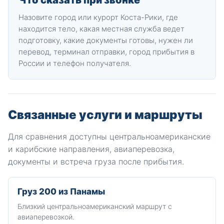
Что сказать при звонке
Назовите город или курорт Коста-Рики, где
находится тело, какая местная служба ведет
подготовку, какие документы готовы, нужен ли
перевод, терминал отправки, город прибытия в
России и телефон получателя.
Связанные услуги и маршруты
Для сравнения доступны центральноамериканские
и карибские направления, авиаперевозка,
документы и встреча груза после прибытия.
Груз 200 из Панамы
Близкий центральноамериканский маршрут с
авиаперевозкой.